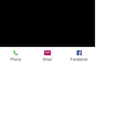
Phone
Email
Facebook
Show More