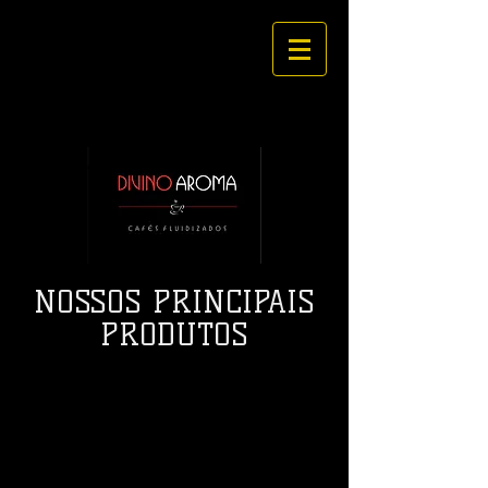
NOSSOS PRINCIPAIS
PRODUTOS