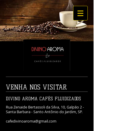
VENHA
NOS
VISITAR
DIVINO AROMA CAFÉS FLUIDIZADOS
Rua Zenaide Bertassoli da Silva, 10, Galpão 2 -
Santa Barbara - Santo Antônio do Jardim, SP.
cafedivinoaroma@gmail.com